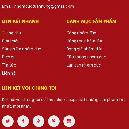
Email:
nhomductuanhung@gmail.com
LIÊN KẾT NHANH
DANH MỤC SẢN PHẨM
Trang chủ
Cổng nhôm đúc
Giới thiệu
Hàng rào nhôm đúc
Sản phẩm nhôm đúc
Bông gió nhôm đúc
Dịch vụ
Cầu thang nhôm đúc
Tin tức
Lan can nhôm đúc
Liên hệ
LIÊN KẾT VỚI CHÚNG TÔI
Kết nối với chúng tôi để theo dõi và cập nhật những sản phẩm tốt
nhất, mới nhất.