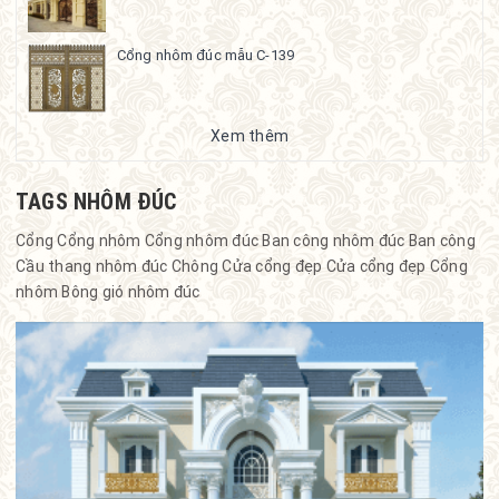
Cổng nhôm đúc mẫu C-139
Xem thêm
TAGS NHÔM ĐÚC
Cổng
Cổng nhôm
Cổng nhôm đúc
Ban công nhôm đúc
Ban công
Cầu thang nhôm đúc
Chông
Cửa cổng đẹp
Cửa cổng đẹp
Cổng
nhôm
Bông gió nhôm đúc