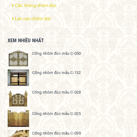
Cầu thang nhôm đúc
Lan can nhôm đúc
XEM NHIỀU NHẤT
Cổng nhôm đúc mẫu C-050
Cổng nhôm đúc mẫu C-132
Cổng nhôm đúc mẫu C-028
Cổng nhôm đúc mẫu C-025
Cổng nhôm đúc mẫu C-039