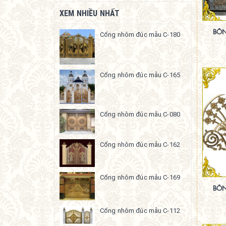
XEM NHIỀU NHẤT
BÔN
Cổng nhôm đúc mẫu C-180
Cổng nhôm đúc mẫu C-165
Cổng nhôm đúc mẫu C-080
Cổng nhôm đúc mẫu C-162
Cổng nhôm đúc mẫu C-169
BÔN
Cổng nhôm đúc mẫu C-112