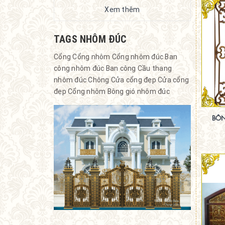
Xem thêm
TAGS NHÔM ĐÚC
Cổng
Cổng nhôm
Cổng nhôm đúc
Ban
công nhôm đúc
Ban công
Cầu thang
nhôm đúc
Chông
Cửa cổng đẹp
Cửa cổng
đẹp
Cổng nhôm
Bông gió nhôm đúc
BÔN