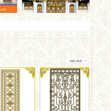
nhà bạn