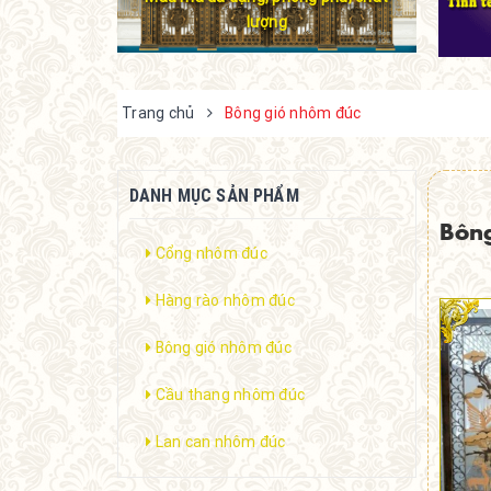
lượng
Trang chủ
Bông gió nhôm đúc
DANH MỤC SẢN PHẨM
Bôn
Cổng nhôm đúc
Hàng rào nhôm đúc
Bông gió nhôm đúc
Cầu thang nhôm đúc
Lan can nhôm đúc