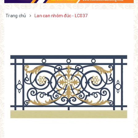
Trang chủ
Lan can nhôm đúc - LC037