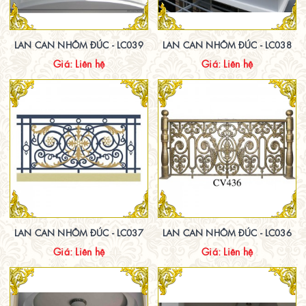
LAN CAN NHÔM ĐÚC - LC039
LAN CAN NHÔM ĐÚC - LC038
Giá: Liên hệ
Giá: Liên hệ
LAN CAN NHÔM ĐÚC - LC037
LAN CAN NHÔM ĐÚC - LC036
Giá: Liên hệ
Giá: Liên hệ