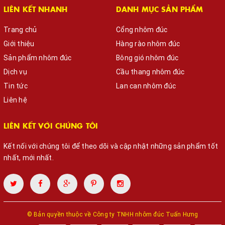
LIÊN KẾT NHANH
DANH MỤC SẢN PHẨM
Trang chủ
Cổng nhôm đúc
Giới thiệu
Hàng rào nhôm đúc
Sản phẩm nhôm đúc
Bông gió nhôm đúc
Dịch vụ
Cầu thang nhôm đúc
Tin tức
Lan can nhôm đúc
Liên hệ
LIÊN KẾT VỚI CHÚNG TÔI
Kết nối với chúng tôi để theo dõi và cập nhật những sản phẩm tốt
nhất, mới nhất.
© Bản quyền thuộc về
Công ty TNHH nhôm đúc Tuấn Hưng