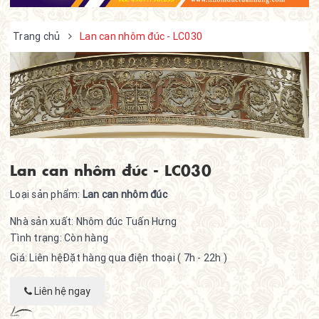
Trang chủ
Lan can nhôm đúc - LC030
Lan can nhôm đúc - LC030
Loại sản phẩm:
Lan can nhôm đúc
Nhà sản xuất:
Nhôm đúc Tuấn Hưng
Tình trạng:
Còn hàng
Giá: Liên hệ
Đặt hàng qua điện thoại ( 7h - 22h )
Liên hệ ngay