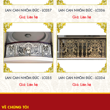
LAN CAN NHÔM ĐÚC - LC037
LAN CAN NHÔM ĐÚC - LC036
Giá: Liên hệ
Giá: Liên hệ
LAN CAN NHÔM ĐÚC - LC035
LAN CAN NHÔM ĐÚC - LC034
Giá: Liên hệ
Giá: Liên hệ
VỀ CHÚNG TÔI