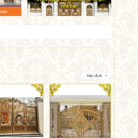
nhà bạn