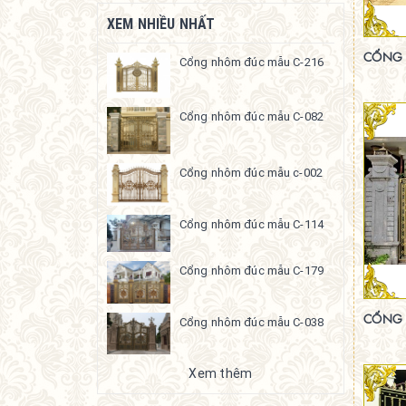
XEM NHIỀU NHẤT
CỔNG 
Cổng nhôm đúc mẫu C-216
Cổng nhôm đúc mẫu C-082
Cổng nhôm đúc mẫu c-002
Cổng nhôm đúc mẫu C-114
Cổng nhôm đúc mẫu C-179
CỔNG 
Cổng nhôm đúc mẫu C-038
Xem thêm