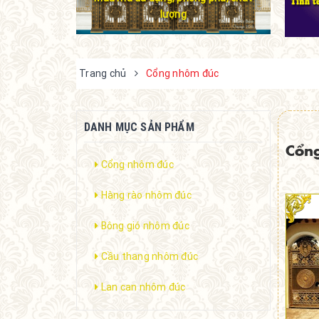
lượng
Trang chủ
Cổng nhôm đúc
DANH MỤC SẢN PHẨM
Cổn
Cổng nhôm đúc
Hàng rào nhôm đúc
Bông gió nhôm đúc
Cầu thang nhôm đúc
Lan can nhôm đúc