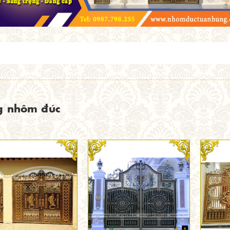
g nhôm đúc