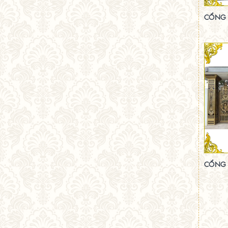
CỔNG 
CỔNG 