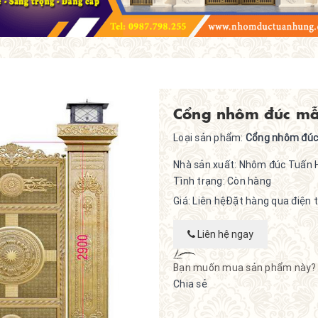
Cổng nhôm đúc mẫ
Loại sản phẩm:
Cổng nhôm đúc
Nhà sản xuất:
Nhôm đúc Tuấn 
Tình trạng:
Còn hàng
Giá: Liên hệ
Đặt hàng qua điện th
Liên hệ ngay
Bạn muốn mua sản phẩm này?
Chia sẻ